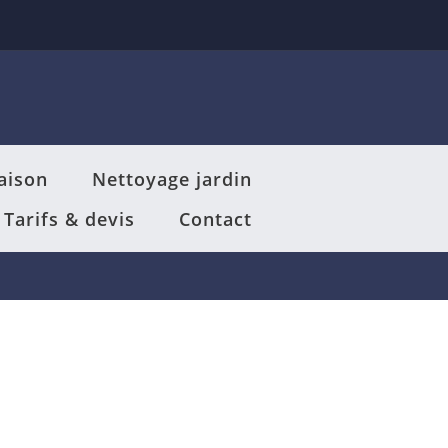
aison
Nettoyage jardin
Tarifs & devis
Contact